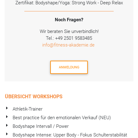
Zertifikat: Bodyshape/Yoga: Strong Work - Deep Relax
Noch Fragen?
Wir beraten Sie unverbindlich!
Tel.: +49 2501 9583485
info@fitness-akademie.de
ANMELDUNG
ÜBERSICHT WORKSHOPS
Athletik-Trainer
Best practice für den emotionalen Verkauf (NEU)
Bodyshape Intervall / Power
Bodyshape Intense: Upper Body - Fokus Schulterstabilität