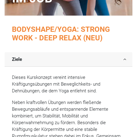
BODYSHAPE/YOGA: STRONG
WORK - DEEP RELAX (NEU)
Ziele
Dieses Kurskonzept vereint intensive
Kräftigungsübungen mit Beweglichkeits- und
Dehnübungen, die dem Yoga entlehnt sind.
Neben kraftvollen Übungen werden fließende
Bewegungsabläufe und entspannende Elemente
kombiniert, um Stabilität, Mobilität und
Körperwahrnehmung zu fördern. Besonders die
Kräftigung der Körpermitte und eine stabile
Rumpfmuskulatur stehen dabei im Fokus. Gemeinsam