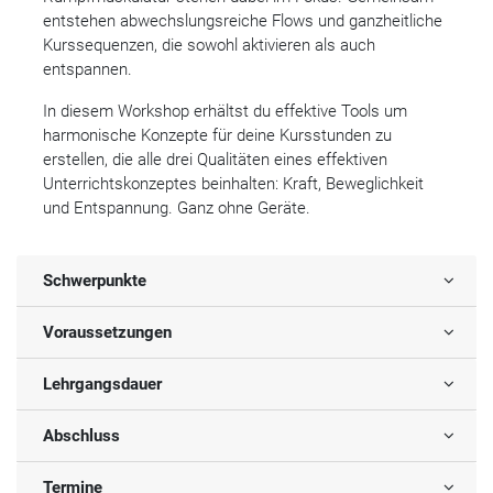
entstehen abwechslungsreiche Flows und ganzheitliche
Kurssequenzen, die sowohl aktivieren als auch
entspannen.
In diesem Workshop erhältst du effektive Tools um
harmonische Konzepte für deine Kursstunden zu
erstellen, die alle drei Qualitäten eines effektiven
Unterrichtskonzeptes beinhalten: Kraft, Beweglichkeit
und Entspannung. Ganz ohne Geräte.
Schwerpunkte
Voraussetzungen
Lehrgangsdauer
Abschluss
Termine