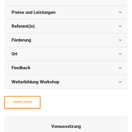
Preise und Leistungen
Referent(in)
Förderung
Ort
Feedback
Weiterbildung Workshop
ANMELDUNG
Voraussetzung