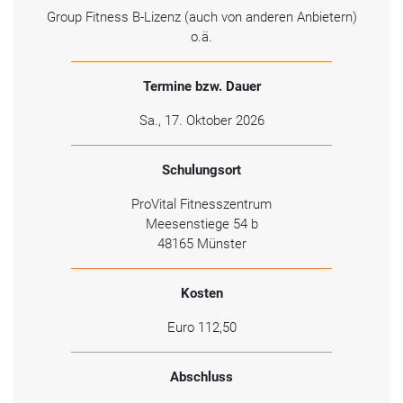
Group Fitness B-Lizenz (auch von anderen Anbietern)
o.ä.
Termine bzw. Dauer
Sa., 17. Oktober 2026
Schulungsort
ProVital Fitnesszentrum
Meesenstiege 54 b
48165 Münster
Kosten
Euro 112,50
Abschluss