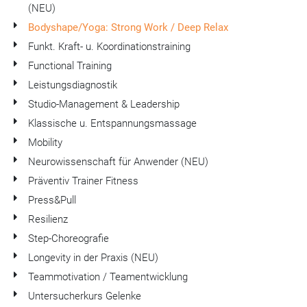
(NEU)
Bodyshape/Yoga: Strong Work / Deep Relax
Funkt. Kraft- u. Koordinationstraining
Functional Training
Leistungsdiagnostik
Studio-Management & Leadership
Klassische u. Entspannungsmassage
Mobility
Neurowissenschaft für Anwender (NEU)
Präventiv Trainer Fitness
Press&Pull
Resilienz
Step-Choreografie
Longevity in der Praxis (NEU)
Teammotivation / Teamentwicklung
Untersucherkurs Gelenke