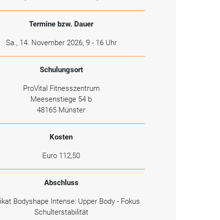
Termine bzw. Dauer
Sa., 14. November 2026, 9 - 16 Uhr
Schulungsort
ProVital Fitnesszentrum
Meesenstiege 54 b
48165 Münster
Kosten
Euro 112,50
Abschluss
fikat Bodyshape Intense: Upper Body - Fokus
Schulterstabilität