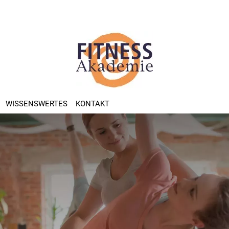
(CURRENT)
WISSENSWERTES
KONTAKT