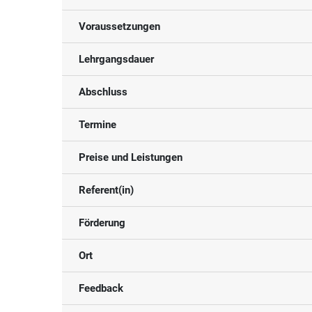
Voraussetzungen
Lehrgangsdauer
Abschluss
Termine
Preise und Leistungen
Referent(in)
Förderung
Ort
Feedback