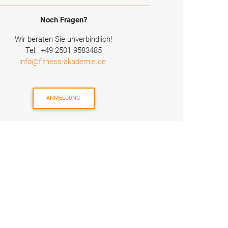
Noch Fragen?
Wir beraten Sie unverbindlich!
Tel.: +49 2501 9583485
info@fitness-akademie.de
ANMELDUNG