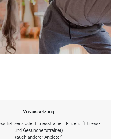
Voraussetzung
ss B-Lizenz oder Fitnesstrainer B-Lizenz (Fitness-
und Gesundheitstrainer)
(auch anderer Anbieter)