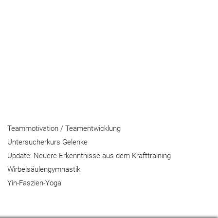
Teammotivation / Teamentwicklung
Untersucherkurs Gelenke
Update: Neuere Erkenntnisse aus dem Krafttraining
Wirbelsäulengymnastik
Yin-Faszien-Yoga