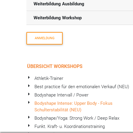
Weiterbildung Ausbildung
Weiterbildung Workshop
ANMELDUNG
ÜBERSICHT WORKSHOPS
Athletik-Trainer
Best practice für den emotionalen Verkauf (NEU)
Bodyshape Intervall / Power
Bodyshape Intense: Upper Body - Fokus
Schulterstabilität (NEU)
Bodyshape/Yoga: Strong Work / Deep Relax
Funkt. Kraft- u. Koordinationstraining