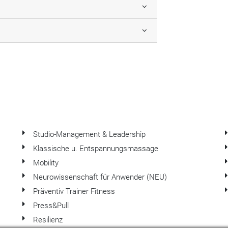
Studio-Management & Leadership
Klassische u. Entspannungsmassage
Mobility
Neurowissenschaft für Anwender (NEU)
Präventiv Trainer Fitness
Press&Pull
Resilienz