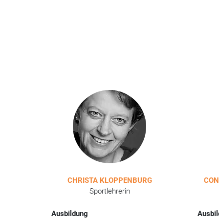
CHRISTA KLOPPENBURG
CON
Sportlehrerin
Ausbildung
Ausbi