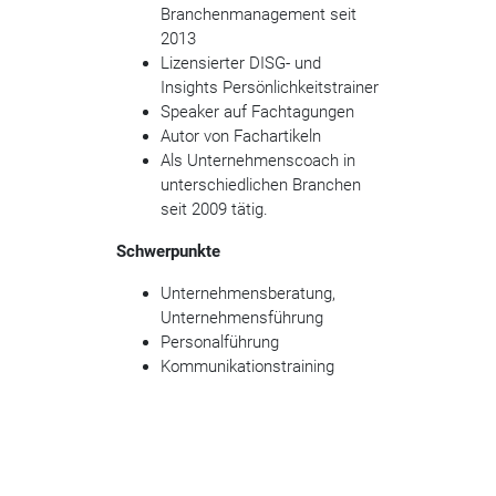
Branchenmanagement seit
2013
Lizensierter DISG- und
Insights Persönlichkeitstrainer
Speaker auf Fachtagungen
Autor von Fachartikeln
Als Unternehmenscoach in
unterschiedlichen Branchen
seit 2009 tätig.
Schwerpunkte
Unternehmensberatung,
Unternehmensführung
Personalführung
Kommunikationstraining