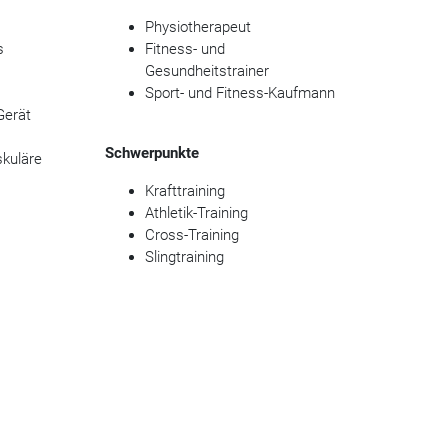
Physiotherapeut
s
Fitness- und
Gesundheitstrainer
Sport- und Fitness-Kaufmann
Gerät
Schwerpunkte
kuläre
Krafttraining
Athletik-Training
Cross-Training
Slingtraining