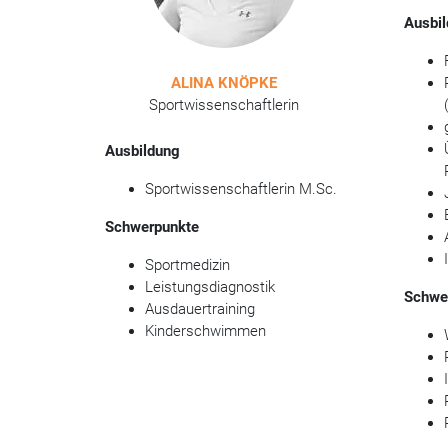
Ausbi
ALINA KNÖPKE
Sportwissenschaftlerin
Ausbildung
Sportwissenschaftlerin M.Sc.
Schwerpunkte
Sportmedizin
Leistungsdiagnostik
Schwe
Ausdauertraining
Kinderschwimmen