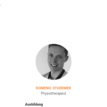
-
DOMENIC STUERMER
Physiotherapeut
Ausbildung