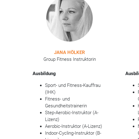
JANA HÖLKER
Group Fitness Instruktorin
Ausbildung
Ausbi
Sport- und Fitness-Kauffrau
(IHK)
Fitness- und
Gesundheitstrainerin
Step-Aerobic-Instruktor (A-
Lizenz)
Aerobic-Instruktor (A-Lizenz)
Indoor-Cycling-Instruktor (B-