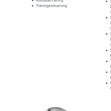
Ausdauertraining
Trainingssteuerung