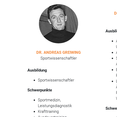
D
Ausbi
DR. ANDREAS GREIWING
Sportwissenschaftler
Ausbildung
Sportwissenschaftler
Schwerpunkte
Sportmedizin,
Leistungsdiagnostik
Schwe
Krafttraining