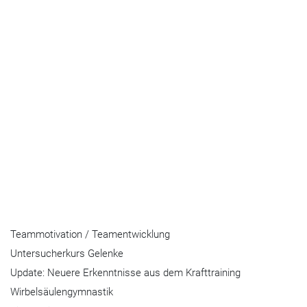
Teammotivation / Teamentwicklung
Untersucherkurs Gelenke
Update: Neuere Erkenntnisse aus dem Krafttraining
Wirbelsäulengymnastik