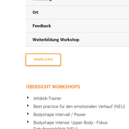
Ort
Feedback
Weiterbildung Workshop
ANMELDUNG
ÜBERSICHT WORKSHOPS
Athletik-Trainer
Best practice für den emotionalen Verkauf (NEU)
Bodyshape Intervall / Power
Bodyshape Intense: Upper Body - Fokus