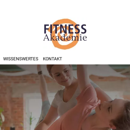
(CURRENT)
WISSENSWERTES
KONTAKT