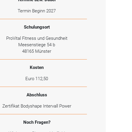
Termin Beginn 2027
Schulungsort
ProVital Fitness und Gesundheit
Meesenstiege 54 b
48165 Münster
Kosten
Euro 112,50
Abschluss
Zertifikat Bodyshape Intervall Power
Noch Fragen?