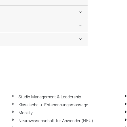
Studio-Management & Leadership
Klassische u. Entspannungsmassage
Mobility
Neurowissenschaft für Anwender (NEU)