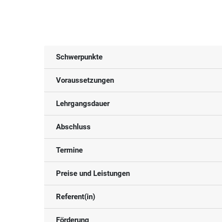
Schwerpunkte
Voraussetzungen
Lehrgangsdauer
Abschluss
Termine
Preise und Leistungen
Referent(in)
Förderung