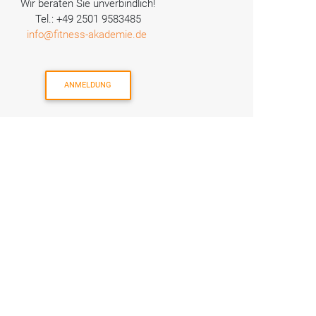
Wir beraten Sie unverbindlich!
Tel.: +49 2501 9583485
info@fitness-akademie.de
ANMELDUNG