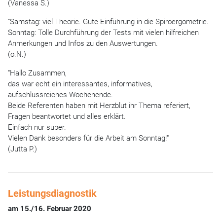
(Vanessa S.)
"Samstag: viel Theorie. Gute Einführung in die Spiroergometrie.
Sonntag: Tolle Durchführung der Tests mit vielen hilfreichen
Anmerkungen und Infos zu den Auswertungen.
(o.N.)
"Hallo Zusammen,
das war echt ein interessantes, informatives,
aufschlussreiches Wochenende.
Beide Referenten haben mit Herzblut ihr Thema referiert,
Fragen beantwortet und alles erklärt.
Einfach nur super.
Vielen Dank besonders für die Arbeit am Sonntag!"
(Jutta P.)
Leistungsdiagnostik
am 15./16. Februar 2020