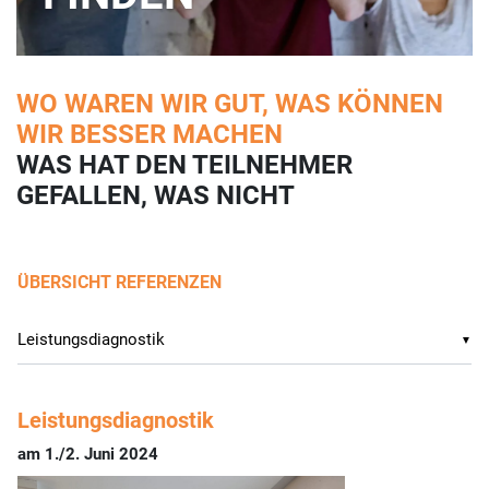
WO WAREN WIR GUT, WAS KÖNNEN
WIR BESSER MACHEN
WAS HAT DEN TEILNEHMER
GEFALLEN, WAS NICHT
ÜBERSICHT REFERENZEN
▼
Leistungsdiagnostik
am 1./2. Juni 2024