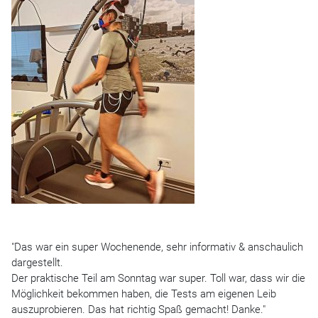
"Das war ein super Wochenende, sehr informativ & anschaulich
dargestellt.
Der praktische Teil am Sonntag war super. Toll war, dass wir die
Möglichkeit bekommen haben, die Tests am eigenen Leib
auszuprobieren. Das hat richtig Spaß gemacht! Danke."