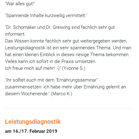
"War alles gut!"
"Spannende Inhalte kurzweilig vermittelt."
"Dr. Schomaker und Dr. Greiwing sind fachlich sehr gut
informiert.
Das Wissen konnte fachlich sehr gut weitergegeben werden.
Leistungsdiagnostik ist ein sehr spannendes Thema. Und man
hat einen kleinen Einblick in dieses riesige Thema bekommen.
Vieles kann ich sofort in die Praxis umsetzen.
Ich freue mich auf mehr! :-)" (Yvonne S.)
"Ihr solltet euch mit dem "Ernährungsseminar"
zusammensetzen: ich habe mehr über Ernährung gelernt an
diesem Wochenende." (Marco K.)
Leistungsdiagnostik
am 16./17. Februar 2019